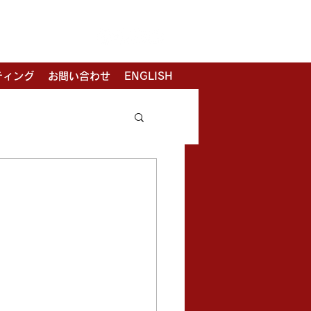
ティング
お問い合わせ
ENGLISH