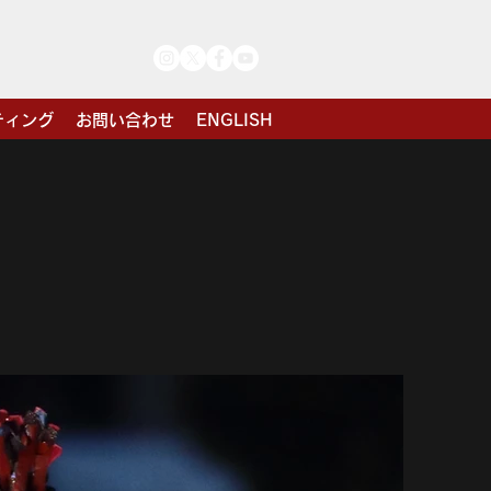
ティング
お問い合わせ
ENGLISH